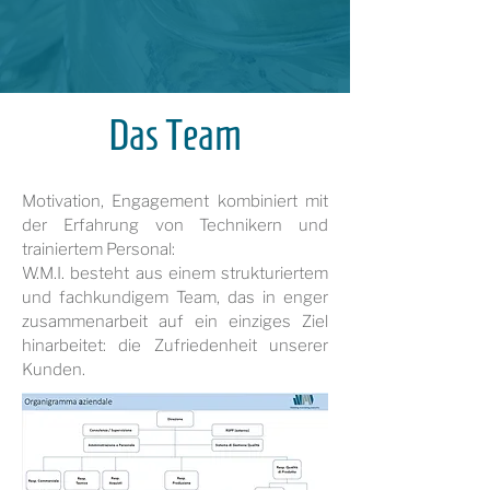
Das Team
Motivation, Engagement kombiniert mit
der Erfahrung von Technikern und
trainiertem Personal:
W.M.I. besteht aus einem strukturiertem
und fachkundigem Team, das in enger
zusammenarbeit auf ein einziges Ziel
hinarbeitet: die Zufriedenheit unserer
Kunden.