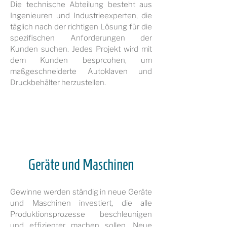
Die technische Abteilung besteht aus
Ingenieuren und Industrieexperten, die
täglich nach der richtigen Lösung für die
spezifischen Anforderungen der
Kunden suchen. Jedes Projekt wird mit
dem Kunden besprcohen, um
maßgeschneiderte Autoklaven und
Druckbehälter herzustellen.
Geräte und Maschinen
Gewinne werden ständig in neue Geräte
und Maschinen investiert, die alle
Produktionsprozesse beschleunigen
und effizienter machen sollen. Neue