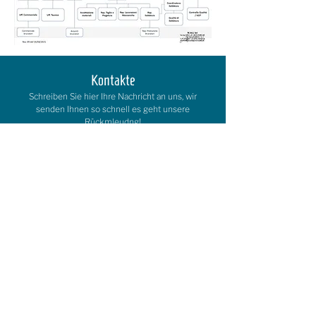
Kontakte
Schreiben Sie hier Ihre Nachricht an uns, wir
senden Ihnen so schnell es geht unsere
Rückmleudng!