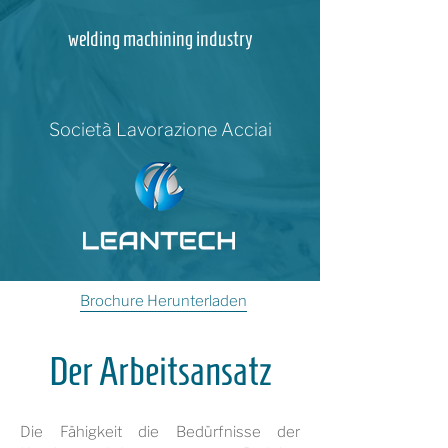
welding machining industry
Società Lavorazione Acciai
Brochure Herunterladen
Der Arbeitsansatz
Die Fähigkeit die Bedürfnisse der