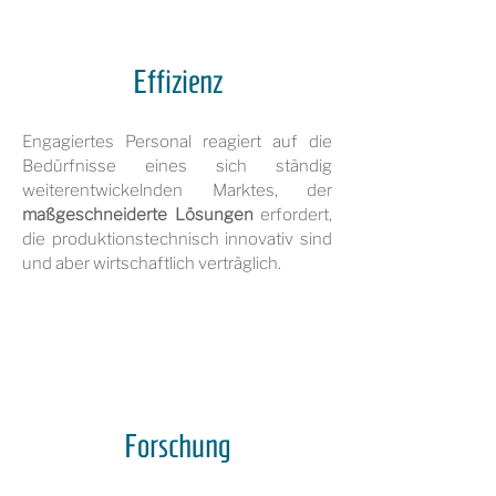
Effizienz
Engagiertes Personal reagiert auf die
Bedürfnisse eines sich ständig
weiterentwickelnden Marktes, der
maßgeschneiderte Lösungen
erfordert,
die produktionstechnisch innovativ sind
und aber wirtschaftlich verträglich.
Forschung