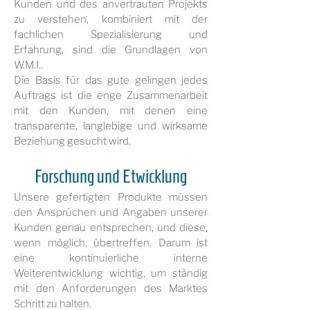
Kunden und des anvertrauten Projekts
zu verstehen, kombiniert mit der
fachlichen Spezialisierung und
Erfahrung, sind die Grundlagen von
W.M.I..
Die Basis für das gute gelingen jedes
Auftrags ist die enge Zusammenarbeit
mit den Kunden, mit denen eine
transparente, langlebige und wirksame
Beziehung gesucht wird.
Forschung und Etwicklung
Unsere gefertigten Produkte müssen
den Ansprüchen und Angaben unserer
Kunden genau entsprechen, und diese,
wenn möglich, übertreffen. Darum ist
eine kontinuierliche interne
Weiterentwicklung wichtig, um ständig
mit den Anforderungen des Marktes
Schritt zu halten.