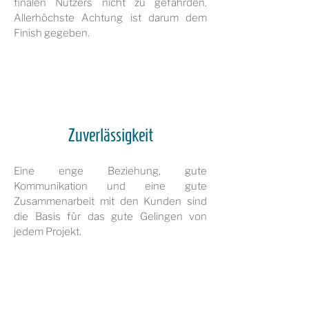
finalen Nutzers nicht zu gefährden.
Allerhöchste Achtung ist darum dem
Finish gegeben.
Zuverlässigkeit
Eine enge Beziehung, gute
Kommunikation und eine gute
Zusammenarbeit mit den Kunden sind
die Basis für das gute Gelingen von
jedem Projekt.