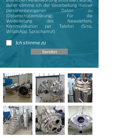
daher stimme ich der Verarbeitung meiner
personenbezogenen Daten zu
(Datenschutzerklärung). Für die
Weiterleitung des Newsletters,
Kommunikation per Telefon (Sms,
WhatsApp, Sprachanruf)
Ich stimme zu
Senden