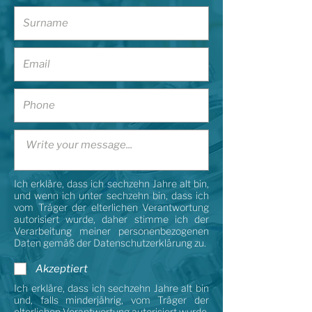
Ich erkläre, dass ich sechzehn Jahre alt bin,
und wenn ich unter sechzehn bin, dass ich
vom Träger der elterlichen Verantwortung
autorisiert wurde, daher stimme ich der
Verarbeitung meiner personenbezogenen
Daten gemäß der Datenschutzerklärung zu.
Akzeptiert
Ich erkläre, dass ich sechzehn Jahre alt bin
und, falls minderjährig, vom Träger der
elterlichen Verantwortung autorisiert wurde,