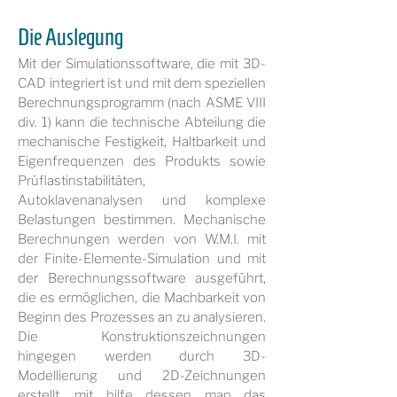
Die Auslegung
Mit der Simulationssoftware, die mit 3D-
CAD integriert ist und mit dem speziellen
Berechnungsprogramm (nach ASME VIII
div. 1) kann die technische Abteilung die
mechanische Festigkeit, Haltbarkeit und
Eigenfrequenzen des Produkts sowie
Prüflastinstabilitäten,
Autoklavenanalysen und komplexe
Belastungen bestimmen. Mechanische
Berechnungen werden von W.M.I. mit
der Finite-Elemente-Simulation und mit
der Berechnungssoftware ausgeführt,
die es ermöglichen, die Machbarkeit von
Beginn des Prozesses an zu analysieren.
Die Konstruktionszeichnungen
hingegen werden durch 3D-
Modellierung und 2D-Zeichnungen
erstellt, mit hilfe dessen man das