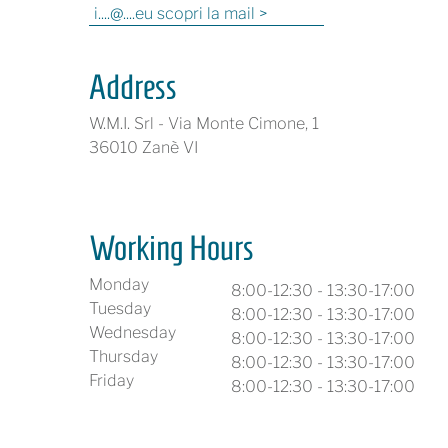
i....@....eu scopri la mail >
Address
W.M.I. Srl - Via Monte Cimone, 1
36010 Zanè VI
Working Hours
Monday
8:00-12:30 - 13:30-17:00
Tuesday
8:00-12:30 - 13:30-17:00
Wednesday
8:00-12:30 - 13:30-17:00
Thursday
8:00-12:30 - 13:30-17:00
Friday
8:00-12:30 - 13:30-17:00