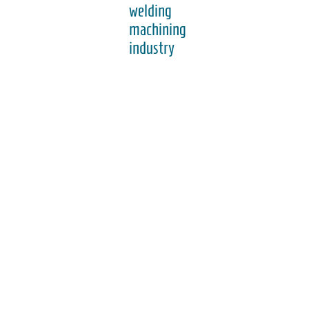
welding
machining
industry