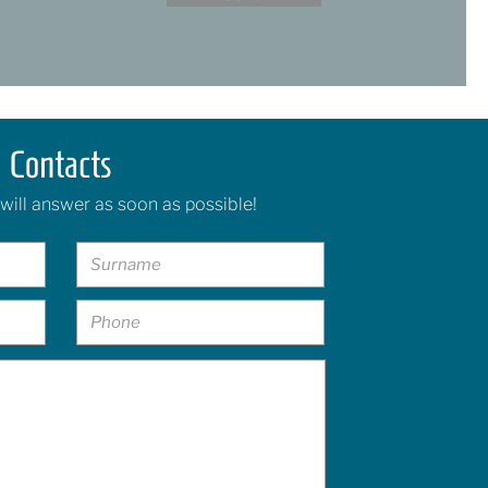
Contacts
will answer as soon as possible!