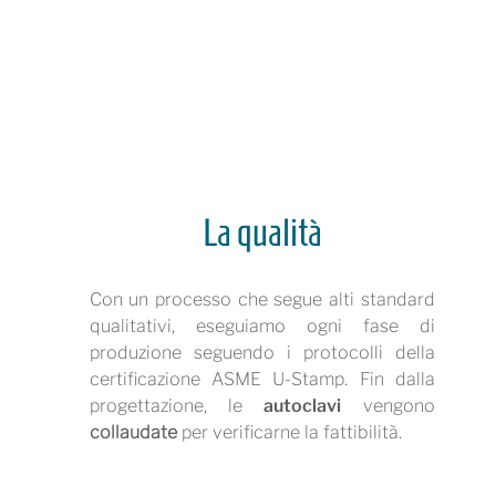
La qualità
Con un processo che segue alti standard
qualitativi, eseguiamo ogni fase di
produzione seguendo i protocolli della
certificazione ASME U-Stamp. Fin dalla
progettazione, le
autoclavi
vengono
collaudate
per verificarne la fattibilità.