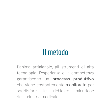
Il metodo
L'anima artigianale, gli strumenti di alta
tecnologia, l'esperienza e la competenza
garantiscono un
processo produttivo
che viene costantemente
monitorato
per
soddisfare le richieste minuziose
dell'industria medicale.