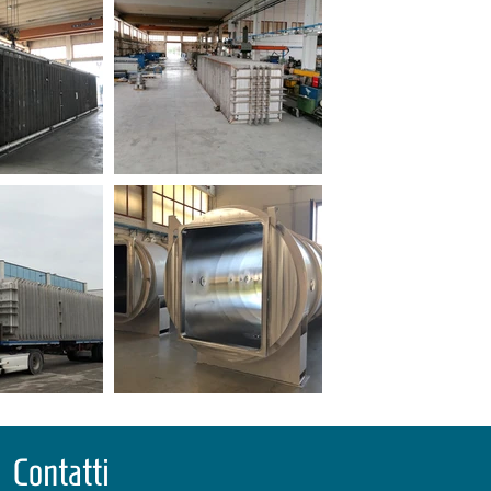
Contatti