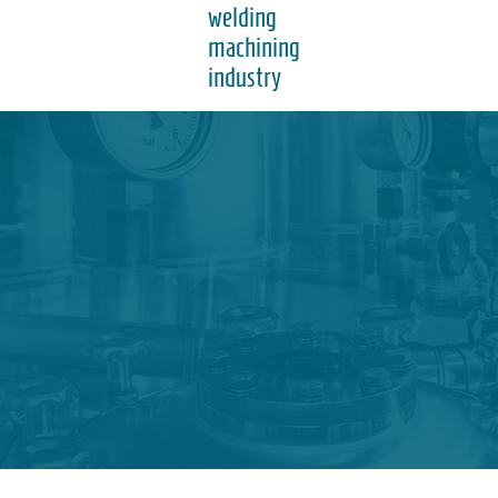
welding
machining
industry