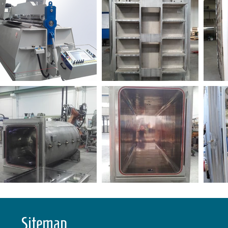
Sitemap