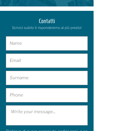
Contatti
Scrivici subito ti risponderemo al più presto!