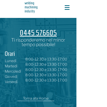
welding
machining
industry
0445 576605
Ti
risponderemo
nel minor
tempo possibile!
Orari
8:00-12:30 e 13:30-17:00
Lunedì
8:00-12:30 e 13:30-17:00
Martedì
8:00-12:30 e 13:30-17:00
Mercoledì
8:00-12:30 e 13:30-17:00
Giovedì
8:00-12:30 e 13:30-17:00
Venerdì
Torna alla Home