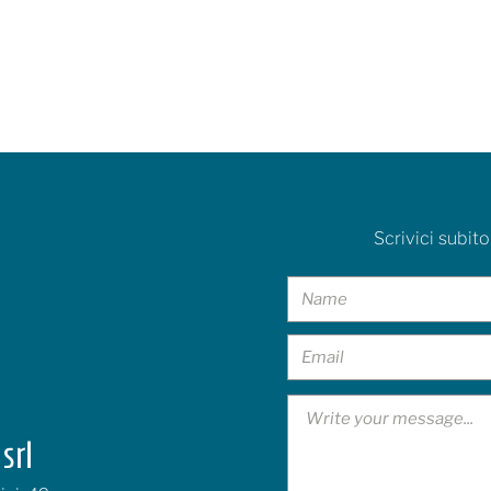
Scrivici subito
srl