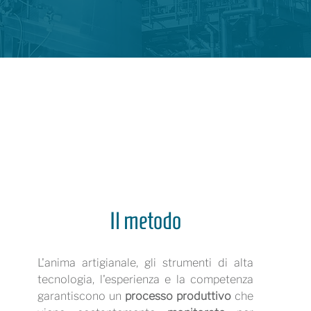
Il metodo
L'anima artigianale, gli strumenti di alta
tecnologia, l'esperienza e la competenza
garantiscono un
processo produttivo
che